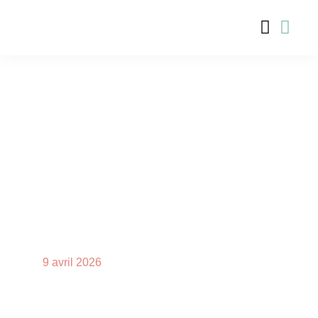
9 avril 2026