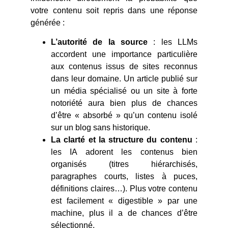
votre contenu soit repris dans une réponse
générée :
L’autorité de la source
: les LLMs
accordent une importance particulière
aux contenus issus de sites reconnus
dans leur domaine. Un article publié sur
un média spécialisé ou un site à forte
notoriété aura bien plus de chances
d’être « absorbé » qu’un contenu isolé
sur un blog sans historique.
La clarté et la structure du contenu
:
les IA adorent les contenus bien
organisés (titres hiérarchisés,
paragraphes courts, listes à puces,
définitions claires…). Plus votre contenu
est facilement « digestible » par une
machine, plus il a de chances d’être
sélectionné.