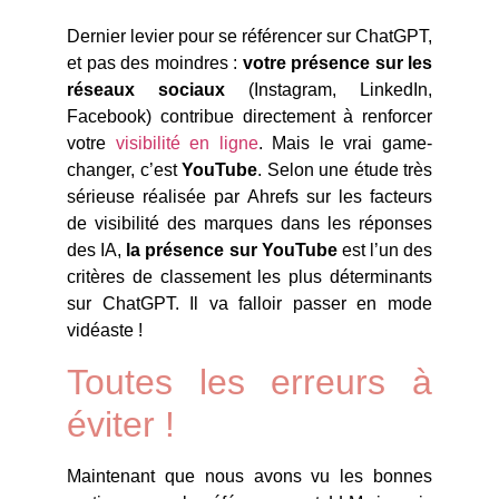
Dernier levier pour se référencer sur ChatGPT,
et pas des moindres :
votre présence sur les
réseaux sociaux
(Instagram, LinkedIn,
Facebook) contribue directement à renforcer
votre
visibilité en ligne
. Mais le vrai game-
changer, c’est
YouTube
. Selon une étude très
sérieuse réalisée par Ahrefs sur les facteurs
de visibilité des marques dans les réponses
des IA,
la présence sur YouTube
est l’un des
critères de classement les plus déterminants
sur ChatGPT. Il va falloir passer en mode
vidéaste !
Toutes les erreurs à
éviter !
Maintenant que nous avons vu les bonnes