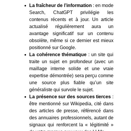
La fraîcheur de l’information
: en mode
Search, ChatGPT privilégie les
contenus récents et à jour. Un article
actualisé régulièrement aura un
avantage significatif sur un contenu
obsolète, même si ce dernier est mieux
positionné sur Google.
La cohérence thématique
: un site qui
traite un sujet en profondeur (avec un
maillage interne solide et une vraie
expertise démontrée) sera perçu comme
une source plus fiable qu’un site
généraliste qui survole le sujet.
La présence sur des sources tierces
:
être mentionné sur Wikipedia, cité dans
des articles de presse, référencé dans
des annuaires professionnels, autant de
signaux qui renforcent la « légitimité »