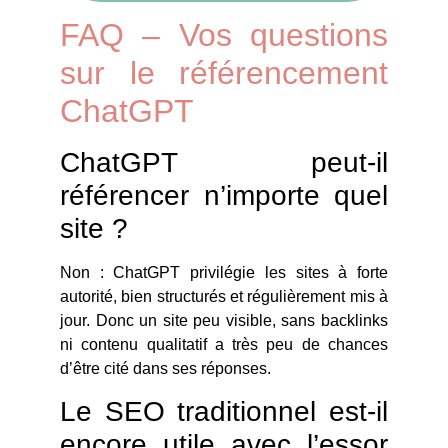
FAQ – Vos questions
sur le référencement
ChatGPT
ChatGPT peut-il
référencer n’importe quel
site ?
Non : ChatGPT privilégie les sites à forte
autorité, bien structurés et régulièrement mis à
jour. Donc un site peu visible, sans backlinks
ni contenu qualitatif a très peu de chances
d’être cité dans ses réponses.
Le SEO traditionnel est-il
encore utile avec l’essor