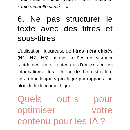
santé mutuelle santé… »
6. Ne pas structurer le
texte avec des titres et
sous-titres
L’utilisation rigoureuse de
titres hiérarchisés
(H1, H2, H3) permet à l’IA de scanner
rapidement votre contenu et d’en extraire les
informations clés. Un article bien structuré
sera donc toujours privilégié par rapport à un
bloc de texte monolithique.
Quels outils pour
optimiser votre
contenu pour les IA ?