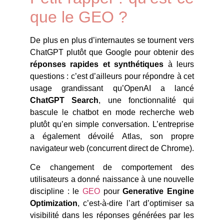
que le GEO ?
De plus en plus d’internautes se tournent vers
ChatGPT plutôt que Google pour obtenir des
réponses rapides et synthétiques
à leurs
questions : c’est d’ailleurs pour répondre à cet
usage grandissant qu’OpenAI a lancé
ChatGPT Search
, une fonctionnalité qui
bascule le chatbot en mode recherche web
plutôt qu’en simple conversation. L’entreprise
a également dévoilé Atlas, son propre
navigateur web (concurrent direct de Chrome).
Ce changement de comportement des
utilisateurs a donné naissance à une nouvelle
discipline : le
GEO
pour
Generative Engine
Optimization
, c’est-à-dire l’art d’optimiser sa
visibilité dans les réponses générées par les