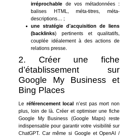
irréprochable
de vos métadonnées :
balises HTML, méta-titres, méta-
descriptions… ;
une stratégie d’acquisition de liens
(backlinks
) pertinents et qualitatifs,
couplée idéalement à des actions de
relations presse.
2. Créer une fiche
d’établissement sur
Google My Business et
Bing Places
Le
référencement local
n’est pas mort non
plus, loin de là. Créer et optimiser une fiche
Google My Business (Google Maps) reste
indispensable pour garantir votre visibilité sur
ChatGPT. Car même si Google et OpenAI /