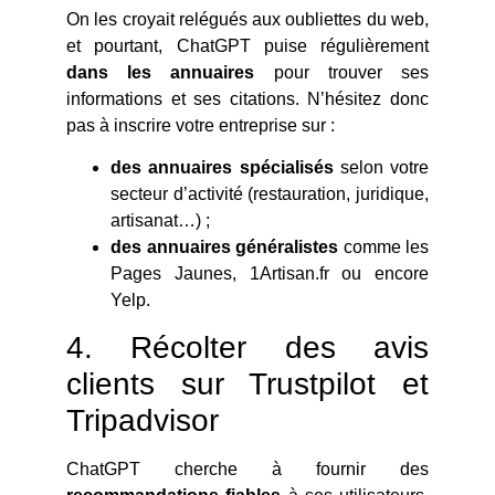
On les croyait relégués aux oubliettes du web,
et pourtant, ChatGPT puise régulièrement
dans les annuaires
pour trouver ses
informations et ses citations. N’hésitez donc
pas à inscrire votre entreprise sur :
des annuaires spécialisés
selon votre
secteur d’activité (restauration, juridique,
artisanat…) ;
des annuaires généralistes
comme les
Pages Jaunes, 1Artisan.fr ou encore
Yelp.
4. Récolter des avis
clients sur Trustpilot et
Tripadvisor
ChatGPT cherche à fournir des