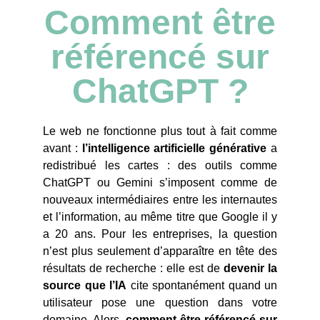
Comment être
référencé sur
ChatGPT ?
Le web ne fonctionne plus tout à fait comme
avant :
l’intelligence artificielle générative
a
redistribué les cartes : des outils comme
ChatGPT ou Gemini s’imposent comme de
nouveaux intermédiaires entre les internautes
et l’information, au même titre que Google il y
a 20 ans. Pour les entreprises, la question
n’est plus seulement d’apparaître en tête des
résultats de recherche : elle est de
devenir la
source que l’IA
cite spontanément quand un
utilisateur pose une question dans votre
domaine. Alors,
comment être référencé sur