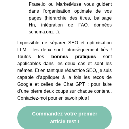
Frase.io ou MarketMuse vous guident
dans l’organisation optimale de vos
pages (hiérarchie des titres, balisage
Hn, intégration de FAQ, données
schema.org…).
Impossible de séparer SEO et optimisation
LLM : les deux sont intrinsèquement liés !
Toutes les
bonnes pratiques
sont
applicables dans les deux cas et sont les
mêmes. Et en tant que rédactrice SEO, je suis
capable d’appliquer à la fois les recos de
Google et celles de Chat GPT : pour faire
d’une pierre deux coups sur chaque contenu.
Contactez-moi pour en savoir plus !
Commandez votre premier
article test !