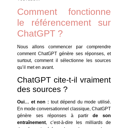
Comment fonctionne
le référencement sur
ChatGPT ?
Nous allons commencer par comprendre
comment ChatGPT génère ses réponses, et
surtout, comment il sélectionne les sources
qu’il met en avant.
ChatGPT cite-t-il vraiment
des sources ?
Oui… et non :
tout dépend du mode utilisé.
En mode conversationnel classique, ChatGPT
génère ses réponses à partir
de son
entraînement
, c’est-à-dire les milliards de