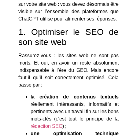
sur votre site web : vous devez désormais être
visible sur l’ensemble des plateformes que
ChatGPT utilise pour alimenter ses réponses.
1. Optimiser le SEO de
son site web
Rassurez-vous : les sites web ne sont pas
morts. Et oui, en avoir un reste absolument
indispensable à l’ère du GEO. Mais encore
faut-il qu’il soit correctement optimisé. Cela
passe par :
la création de contenus textuels
réellement intéressants, informatifs et
pertinents avec un travail fin sur les bons
mots-clés (c’est tout le principe de la
rédaction SEO
) ;
une optimisation technique