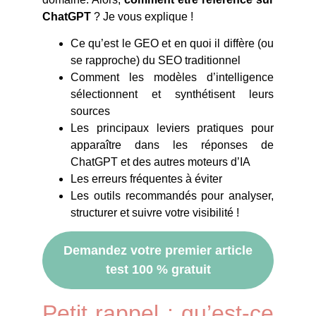
ChatGPT
? Je vous explique !
Ce qu’est le GEO et en quoi il diffère (ou
se rapproche) du SEO traditionnel
Comment les modèles d’intelligence
sélectionnent et synthétisent leurs
sources
Les principaux leviers pratiques pour
apparaître dans les réponses de
ChatGPT et des autres moteurs d’IA
Les erreurs fréquentes à éviter
Les outils recommandés pour analyser,
structurer et suivre votre visibilité !
Demandez votre premier article
test 100 % gratuit
Petit rappel : qu’est-ce