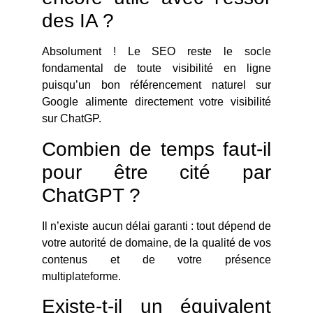
des IA ?
Absolument ! Le SEO reste le socle
fondamental de toute visibilité en ligne
puisqu’un bon référencement naturel sur
Google alimente directement votre visibilité
sur ChatGP.
Combien de temps faut-il
pour être cité par
ChatGPT ?
Il n’existe aucun délai garanti : tout dépend de
votre autorité de domaine, de la qualité de vos
contenus et de votre présence
multiplateforme.
Existe-t-il un équivalent