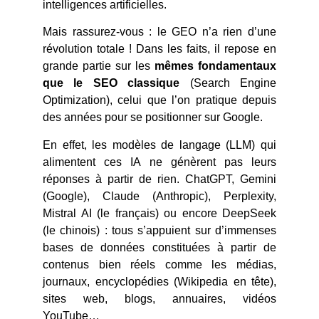
intelligences artificielles.
Mais rassurez-vous : le GEO n’a rien d’une
révolution totale ! Dans les faits, il repose en
grande partie sur les
mêmes fondamentaux
que le SEO classique
(Search Engine
Optimization), celui que l’on pratique depuis
des années pour se positionner sur Google.
En effet, les modèles de langage (LLM) qui
alimentent ces IA ne génèrent pas leurs
réponses à partir de rien. ChatGPT, Gemini
(Google), Claude (Anthropic), Perplexity,
Mistral AI (le français) ou encore DeepSeek
(le chinois) : tous s’appuient sur d’immenses
bases de données constituées à partir de
contenus bien réels comme les médias,
journaux, encyclopédies (Wikipedia en tête),
sites web, blogs, annuaires, vidéos
YouTube…