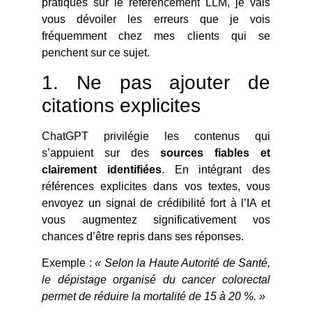
pratiques sur le référencement LLM, je vais
vous dévoiler les erreurs que je vois
fréquemment chez mes clients qui se
penchent sur ce sujet.
1. Ne pas ajouter de
citations explicites
ChatGPT privilégie les contenus qui
s’appuient sur des
sources fiables et
clairement identifiées
. En intégrant des
références explicites dans vos textes, vous
envoyez un signal de crédibilité fort à l’IA et
vous augmentez significativement vos
chances d’être repris dans ses réponses.
Exemple :
« Selon la Haute Autorité de Santé,
le dépistage organisé du cancer colorectal
permet de réduire la mortalité de 15 à 20 %. »