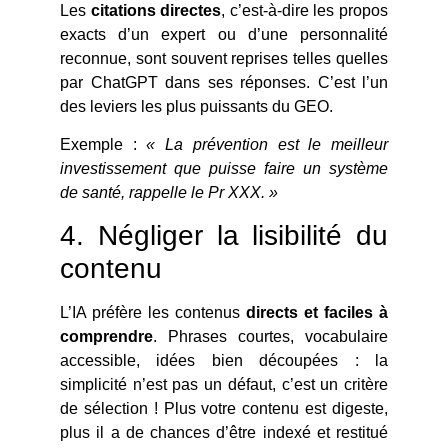
Les
citations directes
, c’est-à-dire les propos
exacts d’un expert ou d’une personnalité
reconnue, sont souvent reprises telles quelles
par ChatGPT dans ses réponses. C’est l’un
des leviers les plus puissants du GEO.
Exemple :
« La prévention est le meilleur
investissement que puisse faire un système
de santé, rappelle le Pr XXX. »
4. Négliger la lisibilité du
contenu
L’IA préfère les contenus
directs et faciles à
comprendre
. Phrases courtes, vocabulaire
accessible, idées bien découpées : la
simplicité n’est pas un défaut, c’est un critère
de sélection ! Plus votre contenu est digeste,
plus il a de chances d’être indexé et restitué