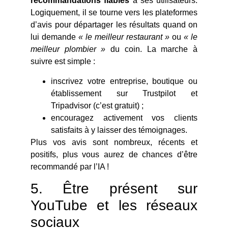
recommandations fiables
à ses utilisateurs.
Logiquement, il se tourne vers les plateformes
d’avis pour départager les résultats quand on
lui demande
« le meilleur restaurant »
ou
« le
meilleur plombier »
du coin. La marche à
suivre est simple :
inscrivez votre entreprise, boutique ou
établissement sur Trustpilot et
Tripadvisor (c’est gratuit) ;
encouragez activement vos clients
satisfaits à y laisser des témoignages.
Plus vos avis sont nombreux, récents et
positifs, plus vous aurez de chances d’être
recommandé par l’IA !
5. Être présent sur
YouTube et les réseaux
sociaux