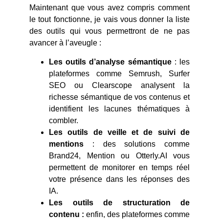
Maintenant que vous avez compris comment
le tout fonctionne, je vais vous donner la liste
des outils qui vous permettront de ne pas
avancer à l’aveugle :
Les outils d’analyse sémantique
: les
plateformes comme Semrush, Surfer
SEO ou Clearscope analysent la
richesse sémantique de vos contenus et
identifient les lacunes thématiques à
combler.
Les outils de veille et de suivi de
mentions
: des solutions comme
Brand24, Mention ou Otterly.AI vous
permettent de monitorer en temps réel
votre présence dans les réponses des
IA.
Les outils de structuration de
contenu :
enfin, des plateformes comme