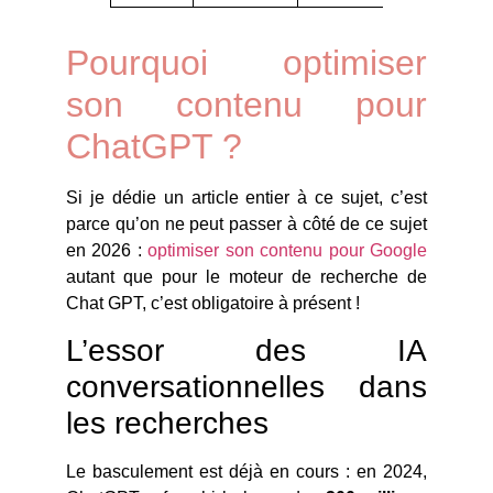
Pourquoi optimiser
son contenu pour
ChatGPT ?
Si je dédie un article entier à ce sujet, c’est
parce qu’on ne peut passer à côté de ce sujet
en 2026 :
optimiser son contenu pour Google
autant que pour le moteur de recherche de
Chat GPT, c’est obligatoire à présent !
L’essor des IA
conversationnelles dans
les recherches
Le basculement est déjà en cours : en 2024,