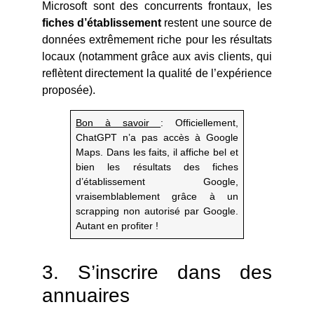
Microsoft sont des concurrents frontaux, les
fiches d’établissement
restent une source de
données extrêmement riche pour les résultats
locaux (notamment grâce aux avis clients, qui
reflètent directement la qualité de l’expérience
proposée).
Bon à savoir
: Officiellement,
ChatGPT n’a pas accès à Google
Maps. Dans les faits, il affiche bel et
bien les résultats des fiches
d’établissement Google,
vraisemblablement grâce à un
scrapping non autorisé par Google.
Autant en profiter !
3. S’inscrire dans des
annuaires