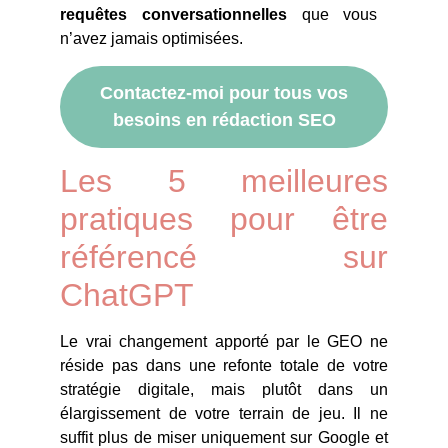
requêtes conversationnelles
que vous
n’avez jamais optimisées.
Contactez-moi pour tous vos
besoins en rédaction SEO
Les 5 meilleures
pratiques pour être
référencé sur
ChatGPT
Le vrai changement apporté par le GEO ne
réside pas dans une refonte totale de votre
stratégie digitale, mais plutôt dans un
élargissement de votre terrain de jeu. Il ne
suffit plus de miser uniquement sur Google et