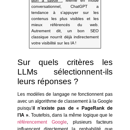
Bon à savoir :
Même en mode
conversationnel, ChatGPT a
tendance à s’appuyer sur les
contenus les plus visibles et les
mieux référencés du web.
Autrement dit, un bon SEO
classique nourrit déjà indirectement
votre visibilité sur les IA !
Sur quels critères les
LLMs sélectionnent-ils
leurs réponses ?
Les modèles de langage ne fonctionnent pas
avec un algorithme de classement à la Google
puisqu’
il n’existe pas de « PageRank de
l’IA »
. Toutefois, dans la même logique que le
référencement Google
, plusieurs facteurs
influencent directement la probabilité que