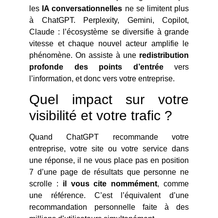
les
IA conversationnelles
ne se limitent plus
à ChatGPT. Perplexity, Gemini, Copilot,
Claude : l’écosystème se diversifie à grande
vitesse et chaque nouvel acteur amplifie le
phénomène. On assiste à une
redistribution
profonde des points d’entrée
vers
l’information, et donc vers votre entreprise.
Quel impact sur votre
visibilité et votre trafic ?
Quand ChatGPT recommande votre
entreprise, votre site ou votre service dans
une réponse, il ne vous place pas en position
7 d’une page de résultats que personne ne
scrolle :
il vous cite nommément
, comme
une référence. C’est l’équivalent d’une
recommandation personnelle faite à des