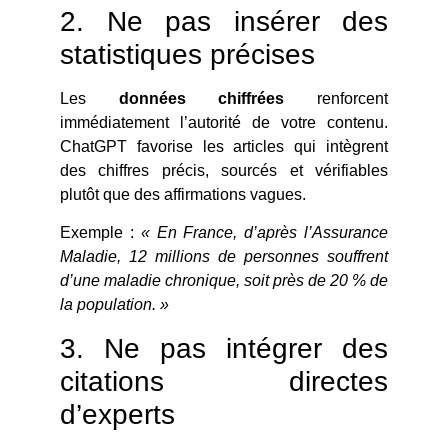
2. Ne pas insérer des
statistiques précises
Les
données chiffrées
renforcent
immédiatement l’autorité de votre contenu.
ChatGPT favorise les articles qui intègrent
des chiffres précis, sourcés et vérifiables
plutôt que des affirmations vagues.
Exemple :
« En France, d’après l’Assurance
Maladie, 12 millions de personnes souffrent
d’une maladie chronique, soit près de 20 % de
la population. »
3. Ne pas intégrer des
citations directes
d’experts