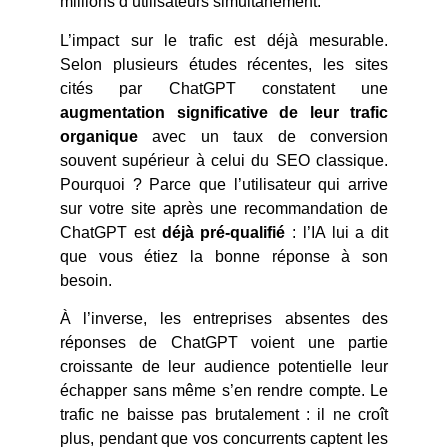
millions d’utilisateurs simultanément.
L’impact sur le trafic est déjà mesurable.
Selon plusieurs études récentes, les sites
cités par ChatGPT constatent une
augmentation significative de leur trafic
organique
avec un taux de conversion
souvent supérieur à celui du SEO classique.
Pourquoi ? Parce que l’utilisateur qui arrive
sur votre site après une recommandation de
ChatGPT est
déjà pré-qualifié
: l’IA lui a dit
que vous étiez la bonne réponse à son
besoin.
À l’inverse, les entreprises absentes des
réponses de ChatGPT voient une partie
croissante de leur audience potentielle leur
échapper sans même s’en rendre compte. Le
trafic ne baisse pas brutalement : il ne croît
plus, pendant que vos concurrents captent les