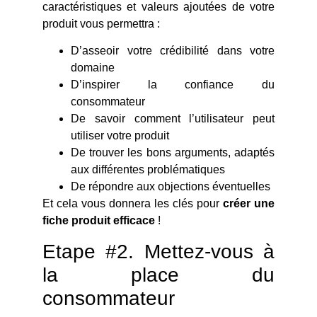
caractéristiques et valeurs ajoutées de votre
produit vous permettra :
D’asseoir votre crédibilité dans votre
domaine
D’inspirer la confiance du
consommateur
De savoir comment l’utilisateur peut
utiliser votre produit
De trouver les bons arguments, adaptés
aux différentes problématiques
De répondre aux objections éventuelles
Et cela vous donnera les clés pour
créer une
fiche produit efficace
!
Etape #2. Mettez-vous à
la place du
consommateur