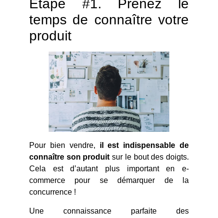
Etape #1. Prenez le
temps de connaître votre
produit
Pour bien vendre,
il est indispensable de
connaître son produit
sur le bout des doigts.
Cela est d’autant plus important en e-
commerce pour se démarquer de la
concurrence !
Une connaissance parfaite des