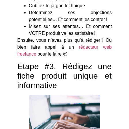
Oubliez le jargon technique
Déterminez ses objections
potentielles… Et comment les contrer !
Misez sur ses attentes… Et comment
VOTRE produit va les satisfaire !
Ensuite, vous n’avez plus qu’à rédiger ! Ou
bien faire appel à un
rédacteur web
freelance
pour le faire 😉
Etape #3. Rédigez une
fiche produit unique et
informative