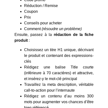
Réduction / Remise
Coupon
Prix
Conseils pour acheter
Comment
(résoudre un problème)
Ensuite, passez à la
rédaction de la fiche
produit
:
Choisissez un titre H1 unique, décrivant
le produit et contenant des expressions-
clés
Rédigez une balise Title courte
(inférieure à 70 caractères) et attractive,
et insérez-y le mot-clé principal
Travaillez la meta description, véritable
call-to-action pour l’internaute
Rédigez un contenu d’au moins 300
mots pour augmenter vos chances d’être
bien référencé