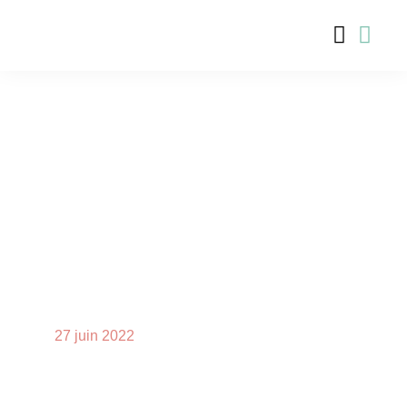
27 juin 2022