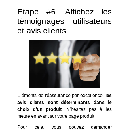
Etape #6. Affichez les
témoignages utilisateurs
et avis clients
Eléments de réassurance par excellence,
les
avis clients sont déterminants dans le
choix d’un produit
. N’hésitez pas à les
mettre en avant sur votre page produit !
Pour cela, vous pouvez demander