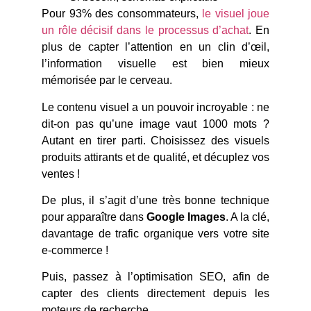
Pour 93% des consommateurs,
le visuel joue
un rôle décisif dans le processus d’achat
. En
plus de capter l’attention en un clin d’œil,
l’information visuelle est bien mieux
mémorisée par le cerveau.
Le contenu visuel a un pouvoir incroyable : ne
dit-on pas qu’une image vaut 1000 mots ?
Autant en tirer parti. Choisissez des visuels
produits attirants et de qualité, et décuplez vos
ventes !
De plus, il s’agit d’une très bonne technique
pour apparaître dans
Google Images
. A la clé,
davantage de trafic organique vers votre site
e-commerce !
Puis, passez à l’optimisation SEO, afin de
capter des clients directement depuis les
moteurs de recherche.