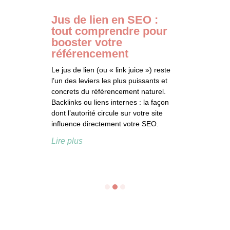
Jus de lien en SEO :
tout comprendre pour
booster votre
référencement
Le jus de lien (ou « link juice ») reste
l’un des leviers les plus puissants et
concrets du référencement naturel.
Backlinks ou liens internes : la façon
dont l’autorité circule sur votre site
influence directement votre SEO.
Lire plus
1
2
3