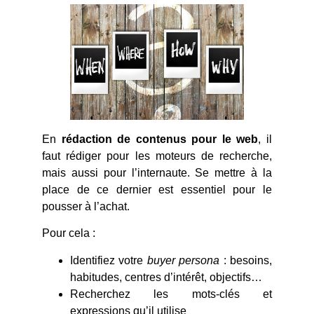
En
rédaction de contenus pour le web
, il
faut rédiger pour les moteurs de recherche,
mais aussi pour l’internaute. Se mettre à la
place de ce dernier est essentiel pour le
pousser à l’achat.
Pour cela :
Identifiez votre
buyer persona
: besoins,
habitudes, centres d’intérêt, objectifs…
Recherchez les mots-clés et
expressions qu’il utilise