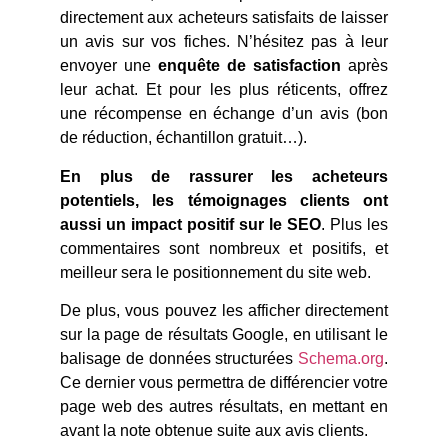
directement aux acheteurs satisfaits de laisser
un avis sur vos fiches. N’hésitez pas à leur
envoyer une
enquête de satisfaction
après
leur achat. Et pour les plus réticents, offrez
une récompense en échange d’un avis (bon
de réduction, échantillon gratuit…).
En plus de rassurer les acheteurs
potentiels, les témoignages clients ont
aussi un impact positif sur le SEO
. Plus les
commentaires sont nombreux et positifs, et
meilleur sera le positionnement du site web.
De plus, vous pouvez les afficher directement
sur la page de résultats Google, en utilisant le
balisage de données structurées
Schema.org
.
Ce dernier vous permettra de différencier votre
page web des autres résultats, en mettant en
avant la note obtenue suite aux avis clients.