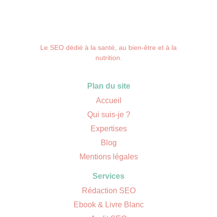
Le SEO dédié à la santé, au bien-être et à la
nutrition.
Plan du site
Accueil
Qui suis-je ?
Expertises
Blog
Mentions légales
Services
Rédaction SEO
Ebook & Livre Blanc