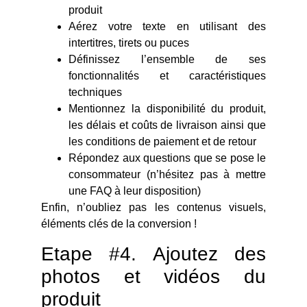
produit
Aérez votre texte en utilisant des
intertitres, tirets ou puces
Définissez l’ensemble de ses
fonctionnalités et caractéristiques
techniques
Mentionnez la disponibilité du produit,
les délais et coûts de livraison ainsi que
les conditions de paiement et de retour
Répondez aux questions que se pose le
consommateur (n’hésitez pas à mettre
une FAQ à leur disposition)
Enfin, n’oubliez pas les contenus visuels,
éléments clés de la conversion !
Etape #4. Ajoutez des
photos et vidéos du
produit