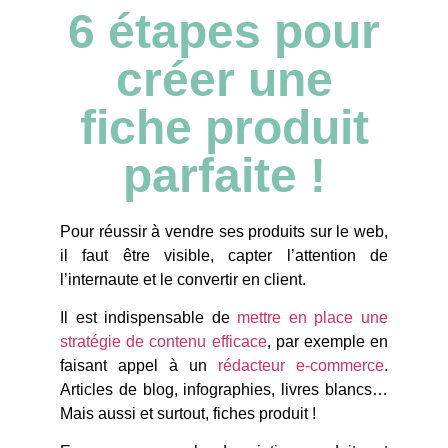
6 étapes pour
créer une
fiche produit
parfaite !
Pour réussir à vendre ses produits sur le web,
il faut être visible, capter l’attention de
l’internaute et le convertir en client.
Il est indispensable de
mettre en place une
stratégie de contenu efficace
, par exemple en
faisant appel à un
rédacteur e-commerce
.
Articles de blog, infographies, livres blancs…
Mais aussi et surtout, fiches produit !