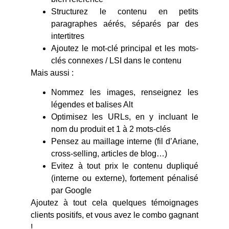
Structurez le contenu en petits
paragraphes aérés, séparés par des
intertitres
Ajoutez le mot-clé principal et les mots-
clés connexes / LSI dans le contenu
Mais aussi :
Nommez les images, renseignez les
légendes et balises Alt
Optimisez les URLs, en y incluant le
nom du produit et 1 à 2 mots-clés
Pensez au maillage interne (fil d’Ariane,
cross-selling, articles de blog…)
Evitez à tout prix le contenu dupliqué
(interne ou externe), fortement pénalisé
par Google
Ajoutez à tout cela quelques témoignages
clients positifs, et vous avez le combo gagnant
!