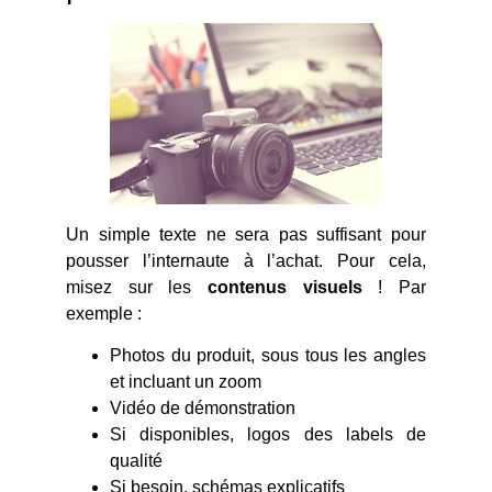
Un simple texte ne sera pas suffisant pour
pousser l’internaute à l’achat. Pour cela,
misez sur les
contenus visuels
! Par
exemple :
Photos du produit, sous tous les angles
et incluant un zoom
Vidéo de démonstration
Si disponibles, logos des labels de
qualité
Si besoin, schémas explicatifs