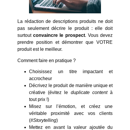
La rédaction de descriptions produits ne doit
pas seulement décrire le produit : elle doit
surtout
convaincre le prospect
. Vous devez
prendre position et démontrer que VOTRE
produit est le meilleur.
Comment faire en pratique ?
Choisissez un titre impactant et
accrocheur
Décrivez le produit de manière unique et
créative (évitez le
duplicate content
à
tout prix !)
Misez sur l’émotion, et créez une
véritable proximité avec vos clients
(
#Storytelling
)
Mettez en avant la valeur ajoutée du