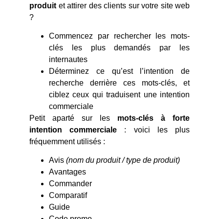
produit
et attirer des clients sur votre site web
?
Commencez par rechercher les mots-
clés les plus demandés par les
internautes
Déterminez ce qu’est l’intention de
recherche derrière ces mots-clés, et
ciblez ceux qui traduisent une intention
commerciale
Petit aparté sur les
mots-clés à forte
intention commerciale
: voici les plus
fréquemment utilisés :
Avis
(nom du produit / type de produit)
Avantages
Commander
Comparatif
Guide
Code promo