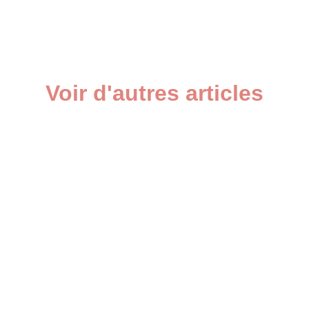
Voir d'autres articles