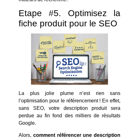
Etape #5. Optimisez la
fiche produit pour le SEO
La plus jolie plume n’est rien sans
l’optimisation pour le référencement ! En effet,
sans SEO, votre description produit sera
perdue au fin fond des milliers de résultats
Google.
Alors,
comment référencer une description