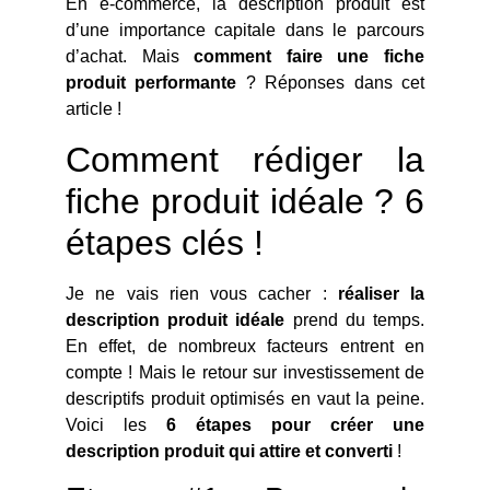
En e-commerce, la description produit est
d’une importance capitale dans le parcours
d’achat. Mais
comment faire une fiche
produit performante
? Réponses dans cet
article !
Comment rédiger la
fiche produit idéale ? 6
étapes clés !
Je ne vais rien vous cacher :
réaliser la
description produit idéale
prend du temps.
En effet, de nombreux facteurs entrent en
compte ! Mais le retour sur investissement de
descriptifs produit optimisés en vaut la peine.
Voici les
6 étapes pour créer une
description produit qui attire et converti
!