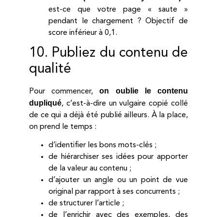
est-ce que votre page « saute »
pendant le chargement ? Objectif de
score inférieur à 0,1.
10. Publiez du contenu de
qualité
on oublie le contenu
Pour commencer,
dupliqué
, c’est-à-dire un vulgaire copié collé
de ce qui a déjà été publié ailleurs. À la place,
on prend le temps :
d’identifier les bons mots-clés ;
de hiérarchiser ses idées pour apporter
de la valeur au contenu ;
d’ajouter un angle ou un point de vue
original par rapport à ses concurrents ;
de structurer l’article ;
de l’enrichir avec des exemples, des