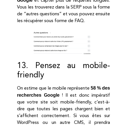
Google
et capter plus de requêtes longues.
Vous les trouverez dans la SERP sous la forme
de “autres questions” et vous pouvez ensuite
les récupérer sous forme de FAQ.
13. Pensez au mobile-
friendly
58 % des
On estime que le mobile représente
recherches Google
! Il est donc impératif
que votre site soit mobile-friendly, c’est-à-
dire que toutes les pages chargent bien et
s’affichent correctement. Si vous êtes sur
WordPress ou un autre CMS, il prendra