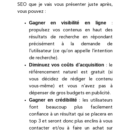
SEO que je vais vous présenter juste après,
vous pouvez :
Gagner en visibilité en ligne
:
propulsez vos contenus en haut des
résultats de recherche en répondant
précisément à la demande de
l’utilisateur (ce qu’on appelle l’intention
de recherche).
Diminuez vos coûts d’acquisition
: le
référencement naturel est gratuit (si
vous décidez de rédiger le contenu
vous-même) et vous n’avez pas à
dépenser de gros budgets en publicité.
Gagner en crédibilité
: les utilisateurs
font beaucoup plus facilement
confiance à un résultat qui se placera en
top 3 et seront donc plus enclins à vous
contacter et/ou à faire un achat sur