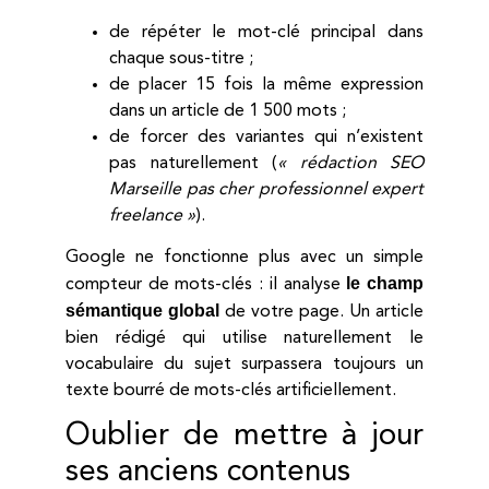
de répéter le mot-clé principal dans
chaque sous-titre ;
de placer 15 fois la même expression
dans un article de 1 500 mots ;
de forcer des variantes qui n’existent
pas naturellement (
« rédaction SEO
Marseille pas cher professionnel expert
freelance »
).
Google ne fonctionne plus avec un simple
le champ
compteur de mots-clés : il analyse
sémantique global
de votre page. Un article
bien rédigé qui utilise naturellement le
vocabulaire du sujet surpassera toujours un
texte bourré de mots-clés artificiellement.
Oublier de mettre à jour
ses anciens contenus