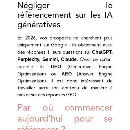
Négliger le
référencement sur les IA
génératives
En 2026, vos prospects ne cherchent plus
uniquement sur Google : ils obtiennent aussi
ChatGPT,
des réponses à leurs questions sur
Perplexity, Gemini, Claude.
C’est ce qu’on
GEO
appelle le
(Generative Engine
AEO
Optimization) ou
(Answer Engine
Optimization). Il est donc intéressant de
travailler aussi son contenu de manière à
ranker sur ces réponses GEO !
Par où commencer
aujourd’hui pour se