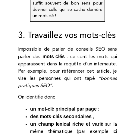
suffit souvent de bon sens pour
deviner celle qui se cache derrière
un mot-clé !
3. Travaillez vos mots-clés
Impossible de parler de conseils SEO sans
mots-clés
parler des
: ce sont les mots qui
apparaissent dans la requête d’un internaute.
Par exemple, pour référencer cet article, je
vise les personnes qui ont tapé
“bonnes
pratiques SEO”
.
On identifie donc :
un mot-clé principal par page
;
des mots-clés secondaires
;
un champ lexical riche et varié
sur la
même thématique (par exemple ici