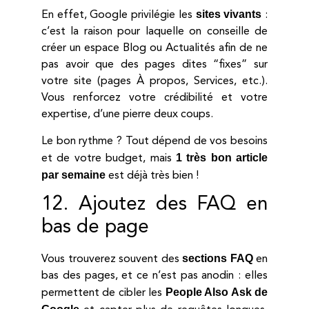
sites vivants
En effet, Google privilégie les
:
c’est la raison pour laquelle on conseille de
créer un espace Blog ou Actualités afin de ne
pas avoir que des pages dites “fixes” sur
votre site (pages À propos, Services, etc.).
Vous renforcez votre crédibilité et votre
expertise, d’une pierre deux coups.
Le bon rythme ? Tout dépend de vos besoins
1 très bon article
et de votre budget, mais
par semaine
est déjà très bien !
12. Ajoutez des FAQ en
bas de page
sections FAQ
Vous trouverez souvent des
en
bas des pages, et ce n’est pas anodin : elles
People Also Ask de
permettent de cibler les