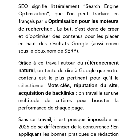
SEO signifie littéralement “Search Engine
Optimization”, que l’on peut traduire en
Optimisation pour les moteurs
français par «
de recherche
« . Le but, c’est donc de créer
et d’optimiser des contenus pour les placer
en haut des résultats Google (aussi connu
sous le doux nom de SERP).
référencement
Grâce à ce travail autour du
naturel
, on tente de dire à Google que notre
contenu est le plus pertinent pour qu’il le
Mots-clés, réputation du site,
sélectionne.
acquisition de backlinks
: on travaille sur une
multitude de critères pour booster la
performance de chaque page.
Sans ce travail, il est presque impossible en
2026 de se différencier de la concurrence ! En
appliquant les bonnes pratiques de rédaction