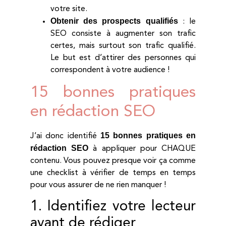
votre site.‍
Obtenir des prospects qualifiés
: le
SEO consiste à augmenter son trafic
certes, mais surtout son trafic qualifié.
Le but est d’attirer des personnes qui
correspondent à votre audience !
15 bonnes pratiques
en rédaction SEO
15 bonnes pratiques en
J’ai donc identifié
rédaction SEO
à appliquer pour CHAQUE
contenu. Vous pouvez presque voir ça comme
une checklist à vérifier de temps en temps
pour vous assurer de ne rien manquer !
1. Identifiez votre lecteur
avant de rédiger