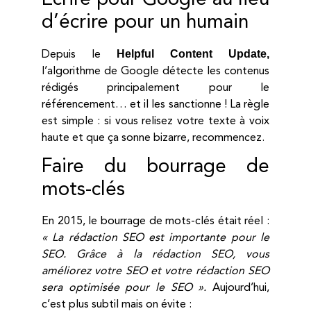
d’écrire pour un humain
Helpful Content Update,
Depuis le
l’algorithme de Google détecte les contenus
rédigés principalement pour le
référencement… et il les sanctionne ! La règle
est simple : si vous relisez votre texte à voix
haute et que ça sonne bizarre, recommencez.
Faire du bourrage de
mots-clés
En 2015, le bourrage de mots-clés était réel :
« La rédaction SEO est importante pour le
SEO. Grâce à la rédaction SEO, vous
améliorez votre SEO et votre rédaction SEO
sera optimisée pour le SEO ».
Aujourd’hui,
c’est plus subtil mais on évite :