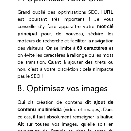
URL
Grand oublié des optimisations SEO, l’
est pourtant très important ! Je vous
mot-clé
conseille d’y faire apparaître votre
principal
pour, de nouveau, séduire les
moteurs de recherche et faciliter la navigation
60 caractères
des visiteurs. On se limite à
et
on évite les caractères à rallonge ou les mots
de transition. Quant à ajouter des tirets ou
non, c’est à votre discrétion : cela n’impacte
pas le SEO !
8. Optimisez vos images
ajout de
Qui dit création de contenu dit
contenu multimédia
(vidéo et images). Dans
balise
ce cas, il faut absolument renseigner la
Alt
sur toutes vos images, qu’elle soit en