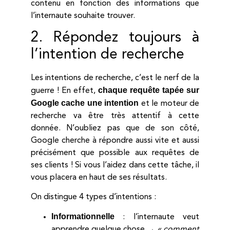
contenu en fonction des informations que
l’internaute souhaite trouver.
2. Répondez toujours à
l’intention de recherche
Les intentions de recherche, c’est le nerf de la
chaque requête tapée sur
guerre ! En effet,
Google cache une intention
et le moteur de
recherche va être très attentif à cette
donnée. N’oubliez pas que de son côté,
Google cherche à répondre aussi vite et aussi
précisément que possible aux requêtes de
ses clients ! Si vous l’aidez dans cette tâche, il
vous placera en haut de ses résultats.
On distingue 4 types d’intentions :
Informationnelle
: l’internaute veut
apprendre quelque chose →
« comment