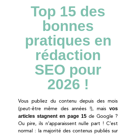
Top 15 des
bonnes
pratiques en
rédaction
SEO pour
2026 !
Vous publiez du contenu depuis des mois
vos
(peut-être même des années !), mais
articles stagnent en page 15
de Google ?
Ou pire, ils n’apparaissent nulle part ! C’est
normal : la majorité des contenus publiés sur