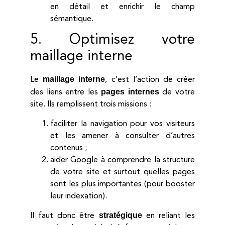
en détail et enrichir le champ
sémantique.
5. Optimisez votre
maillage interne
maillage interne
Le
, c’est l’action de créer
pages internes
des liens entre les
de votre
site. Ils remplissent trois missions :
faciliter la navigation pour vos visiteurs
et les amener à consulter d’autres
contenus ;
aider Google à comprendre la structure
de votre site et surtout quelles pages
sont les plus importantes (pour booster
leur indexation).
stratégique
Il faut donc être
en reliant les