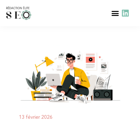
13 février 2026