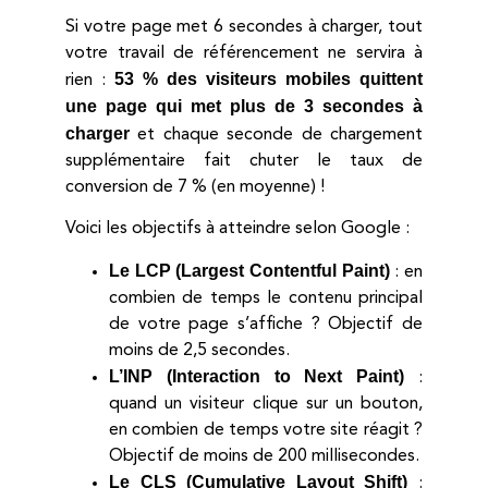
Si votre page met 6 secondes à charger, tout
votre travail de référencement ne servira à
53 % des visiteurs mobiles quittent
rien :
une page qui met plus de 3 secondes à
charger
et chaque seconde de chargement
supplémentaire fait chuter le taux de
conversion de 7 % (en moyenne) !
Voici les objectifs à atteindre selon Google :
Le LCP (Largest Contentful Paint)
: en
combien de temps le contenu principal
de votre page s’affiche ? Objectif de
moins de 2,5 secondes.
L’INP (Interaction to Next Paint)
:
quand un visiteur clique sur un bouton,
en combien de temps votre site réagit ?
Objectif de moins de 200 millisecondes.
Le CLS (Cumulative Layout Shift)
: