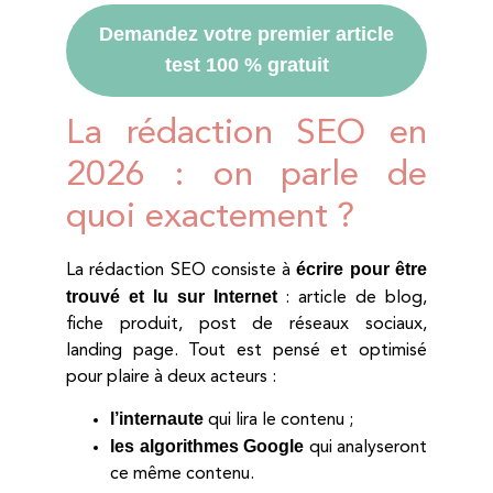
Demandez votre premier article
test 100 % gratuit
La rédaction SEO en
2026 : on parle de
quoi exactement ?
écrire pour être
La rédaction SEO consiste à
trouvé et lu sur Internet
: article de blog,
fiche produit, post de réseaux sociaux,
landing page. Tout est pensé et optimisé
pour plaire à deux acteurs :
l’internaute
qui lira le contenu ;
les algorithmes Google
qui analyseront
ce même contenu.