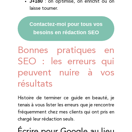
J+180
: on optimise, on enrichit ou on
laisse tourner.
Contactez-moi pour tous vos
besoins en rédaction SEO
Bonnes pratiques en
SEO : les erreurs qui
peuvent nuire à vos
résultats
Histoire de terminer ce guide en beauté, je
tenais à vous lister les erreurs que je rencontre
fréquemment chez mes clients qui ont pris en
chargé leur rédaction seuls.
Écrire pour Google au lieu