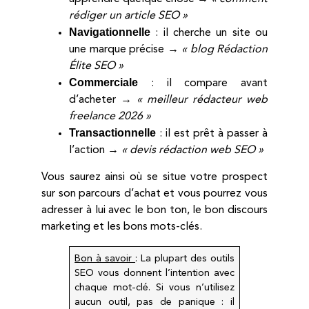
rédiger un article SEO »
Navigationnelle
: il cherche un site ou
une marque précise →
« blog Rédaction
Élite SEO »
Commerciale
: il compare avant
d’acheter →
« meilleur rédacteur web
freelance 2026 »
Transactionnelle
: il est prêt à passer à
l’action →
« devis rédaction web SEO »
Vous saurez ainsi où se situe votre prospect
sur son parcours d’achat et vous pourrez vous
adresser à lui avec le bon ton, le bon discours
marketing et les bons mots-clés.
Bon à savoir
: La plupart des outils
SEO vous donnent l’intention avec
chaque mot-clé. Si vous n’utilisez
aucun outil, pas de panique : il