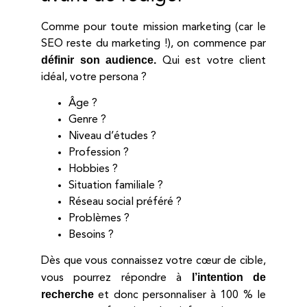
Comme pour toute mission marketing (car le
SEO reste du marketing !), on commence par
définir son audience.
Qui est votre client
idéal, votre persona ?
Âge ?
Genre ?
Niveau d’études ?
Profession ?
Hobbies ?
Situation familiale ?
Réseau social préféré ?
Problèmes ?
Besoins ?
Dès que vous connaissez votre cœur de cible,
l’intention de
vous pourrez répondre à
recherche
et donc personnaliser à 100 % le