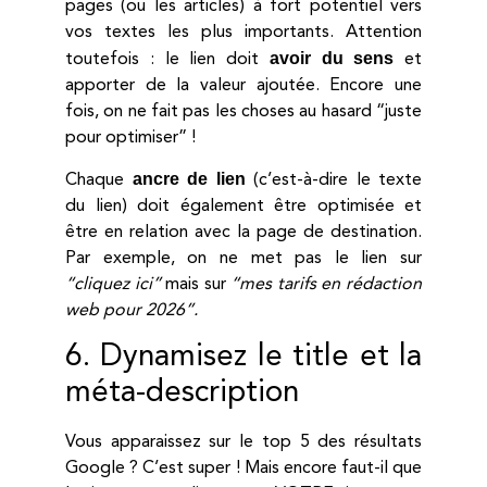
pages (ou les articles) à fort potentiel vers
vos textes les plus importants. Attention
avoir du sens
toutefois : le lien doit
et
apporter de la valeur ajoutée. Encore une
fois, on ne fait pas les choses au hasard “juste
pour optimiser” !
ancre de lien
Chaque
(c’est-à-dire le texte
du lien) doit également être optimisée et
être en relation avec la page de destination.
Par exemple, on ne met pas le lien sur
“cliquez ici”
mais sur
“mes tarifs en rédaction
web pour 2026”.
6. Dynamisez le title et la
méta-description
Vous apparaissez sur le top 5 des résultats
Google ? C’est super ! Mais encore faut-il que