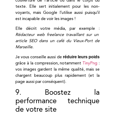
couverture de l’article ou dans le corps du
texte. Elle sert initialement pour les non-
voyants, mais Google l’utilise aussi puisqu’il
est incapable de voir les images !
Elle décrit votre média, par exemple :
Rédacteur web freelance travaillant sur un
article SEO dans un café du Vieux-Port de
Marseille.
réduire leurs poids
Je vous conseille aussi de
grâce à la compression, notamment
TinyPng
:
vos images gardent la même qualité, mais se
chargent beaucoup plus rapidement (et la
page aussi par conséquent).
9. Boostez la
performance technique
de votre site