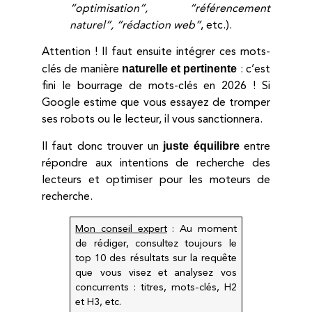
“optimisation”, “référencement
naturel”, “rédaction web”
, etc.).
Attention ! Il faut ensuite intégrer ces mots-
naturelle et pertinente
clés de manière
: c’est
fini le bourrage de mots-clés en 2026 ! Si
Google estime que vous essayez de tromper
ses robots ou le lecteur, il vous sanctionnera.
juste équilibre
Il faut donc trouver un
entre
répondre aux intentions de recherche des
lecteurs et optimiser pour les moteurs de
recherche.
Mon conseil expert
: Au moment
de rédiger, consultez toujours le
top 10 des résultats sur la requête
que vous visez et analysez vos
concurrents : titres, mots-clés, H2
et H3, etc.