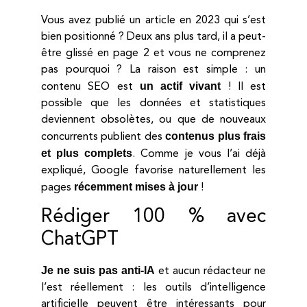
Vous avez publié un article en 2023 qui s’est
bien positionné ? Deux ans plus tard, il a peut-
être glissé en page 2 et vous ne comprenez
pas pourquoi ? La raison est simple : un
un actif vivant
contenu SEO est
! Il est
possible que les données et statistiques
deviennent obsolètes, ou que de nouveaux
contenus plus frais
concurrents publient des
et plus complets
. Comme je vous l’ai déjà
expliqué, Google favorise naturellement les
récemment mises à jour
pages
!
Rédiger 100 % avec
ChatGPT
Je ne suis pas anti-IA
et aucun rédacteur ne
l’est réellement : les outils d’intelligence
artificielle peuvent être intéressants pour