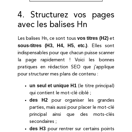
4. Structurez vos pages
avec les balises Hn
vos titres (H2)
Les balises Hn, ce sont tous
et
sous-titres (H3, H4, H5, etc.)
. Elles sont
indispensables pour que chacun puisse scanner
la page rapidement ! Voici les bonnes
pratiques en rédaction SEO que j’applique
pour structurer mes plans de contenu :
un seul et unique H1
(le titre principal)
qui contient le mot-clé ciblé ;
des H2
pour organiser les grandes
parties, mais aussi pour placer le mot-clé
principal ainsi que des mots-clés
secondaires ;
des H3
pour rentrer sur certains points