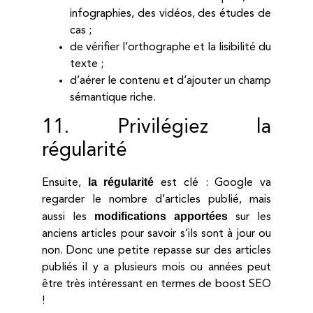
infographies, des vidéos, des études de
cas ;
de vérifier l’orthographe et la lisibilité du
texte ;
d’aérer le contenu et d’ajouter un champ
sémantique riche.
11. Privilégiez la
régularité
la régularité
Ensuite,
est clé : Google va
regarder le nombre d’articles publié, mais
modifications apportées
aussi les
sur les
anciens articles pour savoir s’ils sont à jour ou
non. Donc une petite repasse sur des articles
publiés il y a plusieurs mois ou années peut
être très intéressant en termes de boost SEO
!