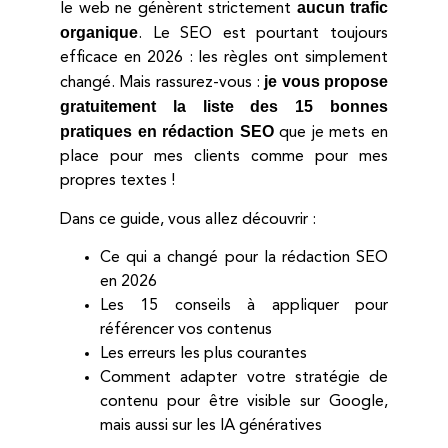
aucun trafic
le web ne génèrent strictement
organique
. Le SEO est pourtant toujours
efficace en 2026 : les règles ont simplement
je vous propose
changé. Mais rassurez-vous :
gratuitement la liste des 15 bonnes
pratiques en rédaction SEO
que je mets en
place pour mes clients comme pour mes
propres textes !
Dans ce guide, vous allez découvrir :
Ce qui a changé pour la rédaction SEO
en 2026
Les 15 conseils à appliquer pour
référencer vos contenus
Les erreurs les plus courantes
Comment adapter votre stratégie de
contenu pour être visible sur Google,
mais aussi sur les IA génératives