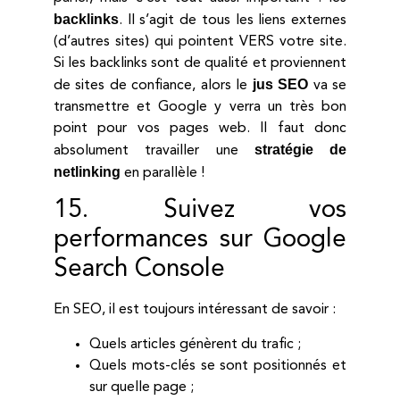
backlinks
. Il s’agit de tous les liens externes
(d’autres sites) qui pointent VERS votre site.
Si les backlinks sont de qualité et proviennent
jus SEO
de sites de confiance, alors le
va se
transmettre et Google y verra un très bon
point pour vos pages web. Il faut donc
stratégie de
absolument travailler une
netlinking
en parallèle !
15. Suivez vos
performances sur Google
Search Console
En SEO, il est toujours intéressant de savoir :
Quels articles génèrent du trafic ;
Quels mots-clés se sont positionnés et
sur quelle page ;