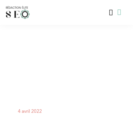
4 avril 2022