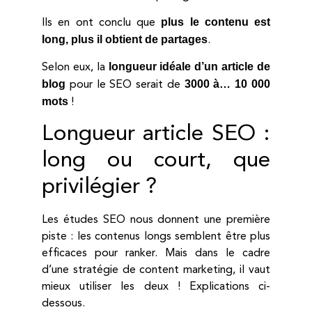
plus le contenu est
Ils en ont conclu que
long, plus il obtient de partages
.
longueur idéale d’un article de
Selon eux, la
blog
3000 à… 10 000
pour le SEO serait de
mots
!
Longueur article SEO :
long ou court, que
privilégier ?
Les études SEO nous donnent une première
piste : les contenus longs semblent être plus
efficaces pour ranker. Mais dans le cadre
d’une stratégie de content marketing, il vaut
mieux utiliser les deux ! Explications ci-
dessous.