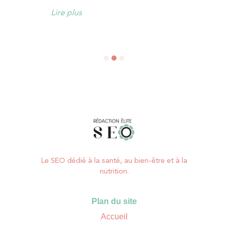
Lire plus
1
2
3
Le SEO dédié à la santé, au bien-être et à la
nutrition.
Plan du site
Accueil