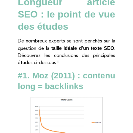
Longueur article
SEO : le point de vue
des études
De nombreux experts se sont penchés sur la
taille idéale d’un texte SEO
question de la
.
Découvrez les conclusions des principales
études ci-dessous !
#1. Moz (2011) : contenu
long = backlinks