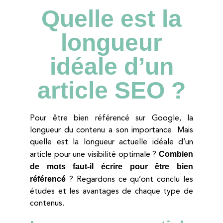
Quelle est la
longueur
idéale d’un
article SEO ?
Pour être bien référencé sur Google, la
longueur du contenu a son importance. Mais
quelle est la longueur actuelle idéale d’un
Combien
article pour une visibilité optimale ?
de mots faut-il écrire pour être bien
référencé
? Regardons ce qu’ont conclu les
études et les avantages de chaque type de
contenus.