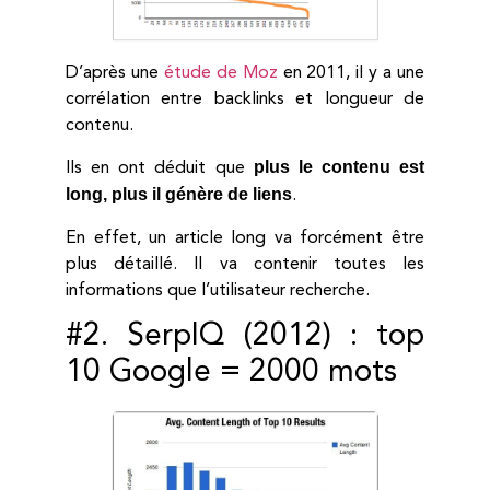
D’après une
étude de Moz
en 2011, il y a une
corrélation entre backlinks et longueur de
contenu.
plus le contenu est
Ils en ont déduit que
long, plus il génère de liens
.
En effet, un article long va forcément être
plus détaillé. Il va contenir toutes les
informations que l’utilisateur recherche.
#2. SerpIQ (2012) : top
10 Google = 2000 mots