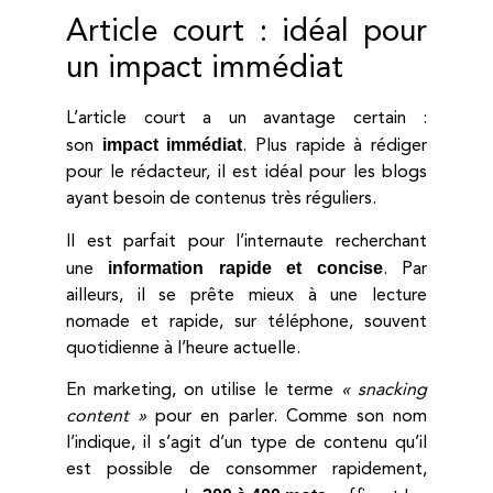
Article court : idéal pour
un impact immédiat
L’article court a un avantage certain :
impact immédiat
son
. Plus rapide à rédiger
pour le rédacteur, il est idéal pour les blogs
ayant besoin de contenus très réguliers.
Il est parfait pour l’internaute recherchant
information rapide et concise
une
. Par
ailleurs, il se prête mieux à une lecture
nomade et rapide, sur téléphone, souvent
quotidienne à l’heure actuelle.
En marketing, on utilise le terme
« snacking
content »
pour en parler. Comme son nom
l’indique, il s’agit d’un type de contenu qu’il
est possible de consommer rapidement,