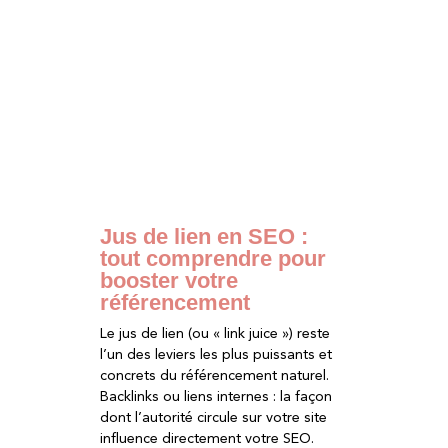
Jus de lien en SEO :
tout comprendre pour
booster votre
référencement
Le jus de lien (ou « link juice ») reste
l’un des leviers les plus puissants et
concrets du référencement naturel.
Backlinks ou liens internes : la façon
dont l’autorité circule sur votre site
influence directement votre SEO.