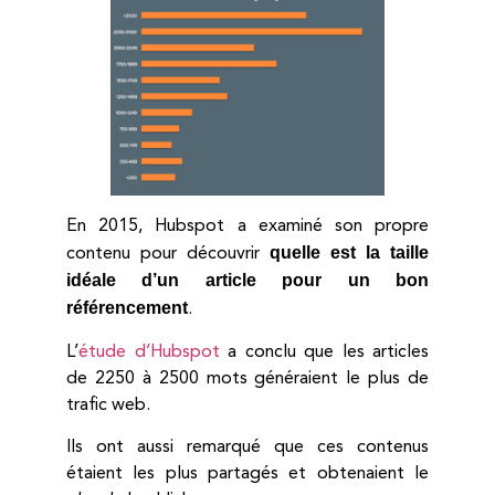
En 2015, Hubspot a examiné son propre
quelle est la taille
contenu pour découvrir
idéale d’un article pour un bon
référencement
.
L’
étude d’Hubspot
a conclu que les articles
de 2250 à 2500 mots généraient le plus de
trafic web.
Ils ont aussi remarqué que ces contenus
étaient les plus partagés et obtenaient le