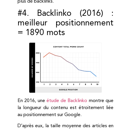
plus de backlinks.
#4. Backlinko (2016) :
meilleur positionnement
= 1890 mots
En 2016, une
étude de Backlinko
montre que
la longueur du contenu est étroitement liée
au positionnement sur Google.
D’après eux, la taille moyenne des articles en