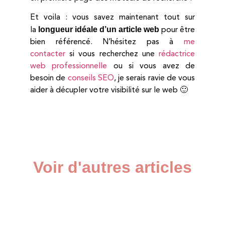
Et voila : vous savez maintenant tout sur
longueur idéale d’un article web
la
pour être
bien référencé. N’hésitez pas à
me
contacter
si vous recherchez une
rédactrice
web professionnelle
ou si vous avez de
besoin de
conseils SEO
, je serais ravie de vous
aider à décupler votre visibilité sur le web 🙂
Voir d'autres articles