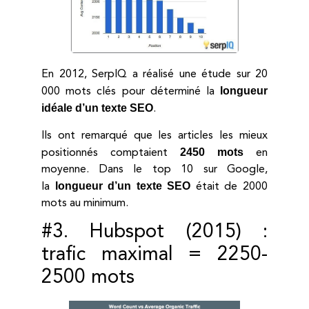
En 2012, SerpIQ a réalisé une étude sur 20
longueur
000 mots clés pour déterminé la
idéale d’un texte SEO
.
Ils ont remarqué que les articles les mieux
2450 mots
positionnés comptaient
en
moyenne. Dans le top 10 sur Google,
longueur d’un texte SEO
la
était de 2000
mots au minimum.
#3. Hubspot (2015) :
trafic maximal = 2250-
2500 mots