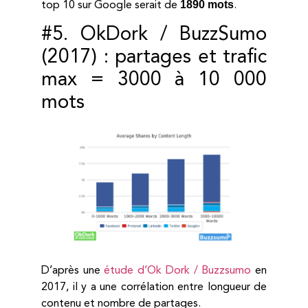
1890 mots
top 10 sur Google serait de
.
#5. OkDork / BuzzSumo
(2017) : partages et trafic
max = 3000 à 10 000
mots
D’après une
étude d’Ok Dork / Buzzsumo
en
2017, il y a une corrélation entre longueur de
contenu et nombre de partages.