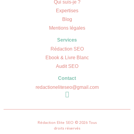
Qui suis-je ?
Expertises
Blog
Mentions légales
Services
Rédaction SEO
Ebook & Livre Blanc
Audit SEO
Contact
redactioneliteseo@gmail.com
Rédaction Elite SEO © 2026 Tous
droits réservés