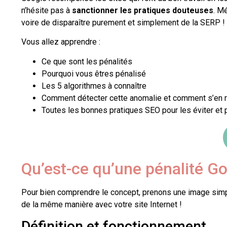
n’hésite pas à
sanctionner les pratiques douteuses
. M
voire de disparaître purement et simplement de la SERP !
Vous allez apprendre :
Ce que sont les pénalités
Pourquoi vous êtres pénalisé
Les 5 algorithmes à connaître
Comment détecter cette anomalie et comment s’en r
Toutes les bonnes pratiques SEO pour les éviter et p
Qu’est-ce qu’une pénalité Go
Pour bien comprendre le concept, prenons une image simple :
de la même manière avec votre site Internet !
Définition et fonctionnement