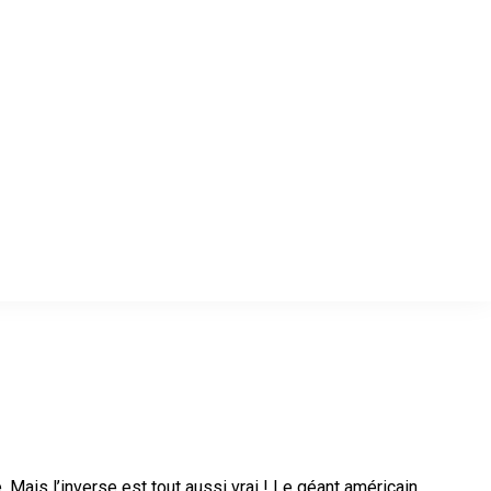
 Mais l’inverse est tout aussi vrai ! Le géant américain