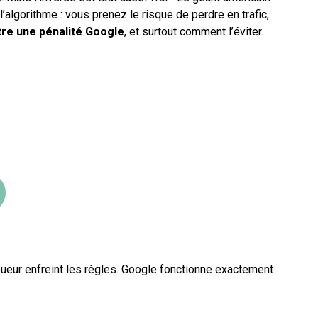
’algorithme : vous prenez le risque de perdre en trafic,
re une pénalité Google
, et surtout comment l’éviter.
 joueur enfreint les règles. Google fonctionne exactement